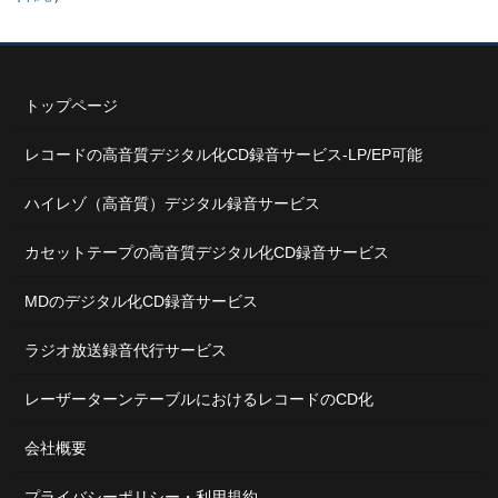
トップページ
レコードの高音質デジタル化CD録音サービス-LP/EP可能
ハイレゾ（高音質）デジタル録音サービス
カセットテープの高音質デジタル化CD録音サービス
MDのデジタル化CD録音サービス
ラジオ放送録音代行サービス
レーザーターンテーブルにおけるレコードのCD化
会社概要
プライバシーポリシー・利用規約