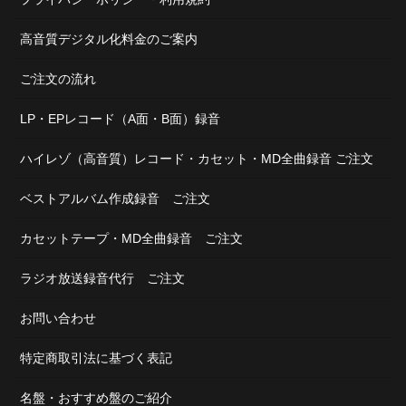
高音質デジタル化料金のご案内
ご注文の流れ
LP・EPレコード（A面・B面）録音
ハイレゾ（高音質）レコード・カセット・MD全曲録音 ご注文
ベストアルバム作成録音 ご注文
カセットテープ・MD全曲録音 ご注文
ラジオ放送録音代行 ご注文
お問い合わせ
特定商取引法に基づく表記
名盤・おすすめ盤のご紹介