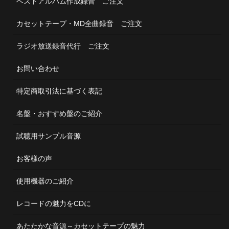
ベストアルバム作成録音 ご注文
カセットテープ・MD全曲録音 ご注文
ラジオ放送録音代行 ご注文
お問い合わせ
特定商取引法に基づく表記
名盤・おすすめ盤のご紹介
試聴用サンプル音源
お客様の声
使用機器のご紹介
レコードの魅力をCDに
あたたかな音源～カセットテープの魅力