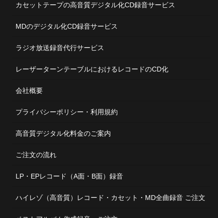
カセットテープの高音質デジタル化CD録音サービス
MDのデジタル化CD録音サービス
ラジオ放送録音代行サービス
レーザーターンテーブルにおけるレコードのCD化
会社概要
プライバシーポリシー・利用規約
高音質デジタル化料金のご案内
ご注文の流れ
LP・EPレコード（A面・B面）録音
ハイレゾ（高音質）レコード・カセット・MD全曲録音 ご注文