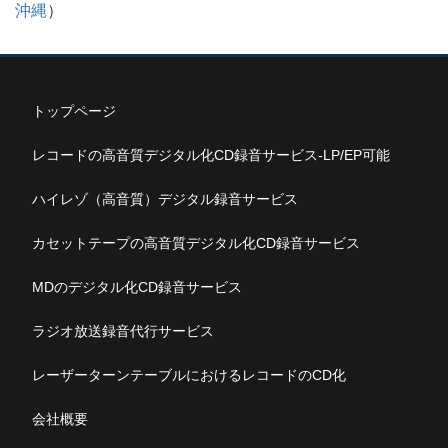
沖縄
）
トップページ
レコードの高音質デジタル化CD録音サービス-LP/EP可能
ハイレゾ（高音質）デジタル録音サービス
カセットテープの高音質デジタル化CD録音サービス
MDのデジタル化CD録音サービス
ラジオ放送録音代行サービス
レーザーターンテーブルにおけるレコードのCD化
会社概要