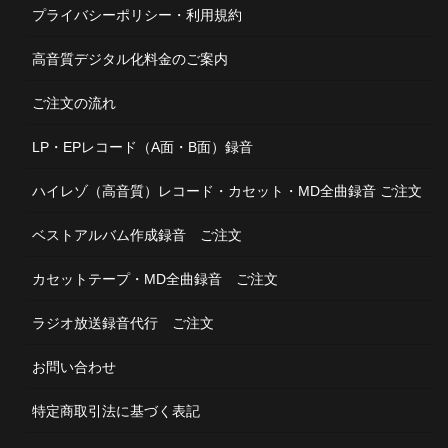
プライバシーポリシー・利用規約
高音質デジタル化料金のご案内
ご注文の流れ
LP・EPレコード（A面・B面）録音
ハイレゾ（高音質）レコード・カセット・MD全曲録音 ご注文
ベストアルバム作成録音 ご注文
カセットテープ・MD全曲録音 ご注文
ラジオ放送録音代行 ご注文
お問い合わせ
特定商取引法に基づく表記