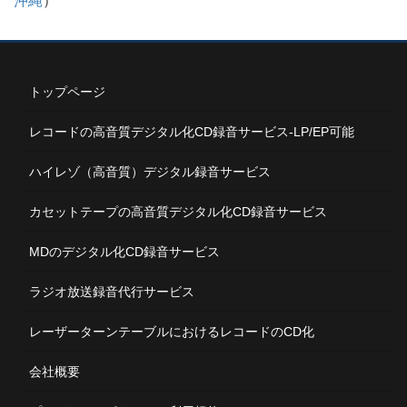
沖縄
）
トップページ
レコードの高音質デジタル化CD録音サービス-LP/EP可能
ハイレゾ（高音質）デジタル録音サービス
カセットテープの高音質デジタル化CD録音サービス
MDのデジタル化CD録音サービス
ラジオ放送録音代行サービス
レーザーターンテーブルにおけるレコードのCD化
会社概要