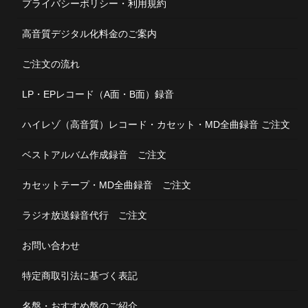
プライバシーポリシー・利用規約
高音質デジタル化料金のご案内
ご注文の流れ
LP・EPレコード（A面・B面）録音
ハイレゾ（高音質）レコード・カセット・MD全曲録音 ご注文
ベストアルバム作成録音 ご注文
カセットテープ・MD全曲録音 ご注文
ラジオ放送録音代行 ご注文
お問い合わせ
特定商取引法に基づく表記
名盤・おすすめ盤のご紹介