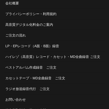
会社概要
プライバシーポリシー・利用規約
高音質デジタル化料金のご案内
ご注文の流れ
LP・EPレコード（A面・B面）録音
ハイレゾ（高音質）レコード・カセット・MD全曲録音 ご注文
ベストアルバム作成録音 ご注文
カセットテープ・MD全曲録音 ご注文
ラジオ放送録音代行 ご注文
お問い合わせ