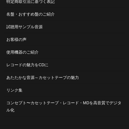
特定商取引法に基づく表記
名盤・おすすめ盤のご紹介
試聴用サンプル音源
お客様の声
使用機器のご紹介
レコードの魅力をCDに
あたたかな音源～カセットテープの魅力
リンク集
コンセプト〜カセットテープ・レコード・MDを高音質でデジタ
ル化