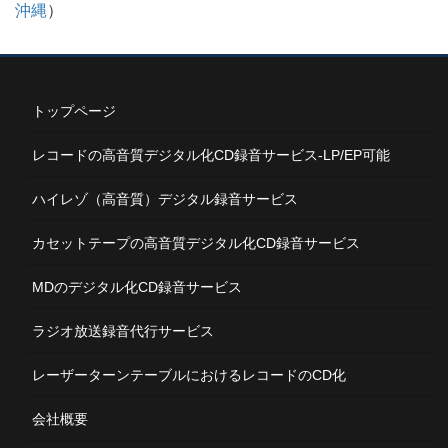
沖縄
）
トップページ
レコードの高音質デジタル化CD録音サービス-LP/EP可能
ハイレゾ（高音質）デジタル録音サービス
カセットテープの高音質デジタル化CD録音サービス
MDのデジタル化CD録音サービス
ラジオ放送録音代行サービス
レーザーターンテーブルにおけるレコードのCD化
会社概要