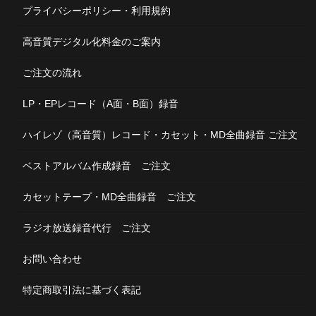
プライバシーポリシー・利用規約
高音質デジタル化料金のご案内
ご注文の流れ
LP・EPレコード（A面・B面）録音
ハイレゾ（高音質）レコード・カセット・MD全曲録音 ご注文
ベストアルバム作成録音 ご注文
カセットテープ・MD全曲録音 ご注文
ラジオ放送録音代行 ご注文
お問い合わせ
特定商取引法に基づく表記