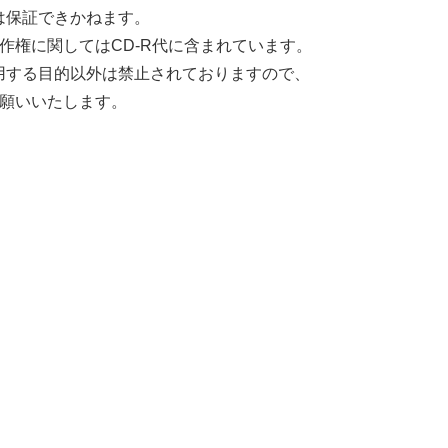
は保証できかねます。
作権に関してはCD-R代に含まれています。
用する目的以外は禁止されておりますので、
お願いいたします。