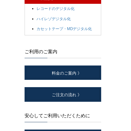
レコードのデジタル化
ハイレゾデジタル化
カセットテープ・MDデジタル化
ご利用のご案内
料金のご案内 》
ご注文の流れ 》
安心してご利用いただくために