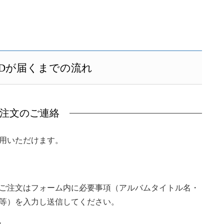
Dが届くまでの流れ
注文のご連絡
用いただけます。
ご注文はフォーム内に必要事項（アルバムタイトル名・
等）を入力し送信してください。