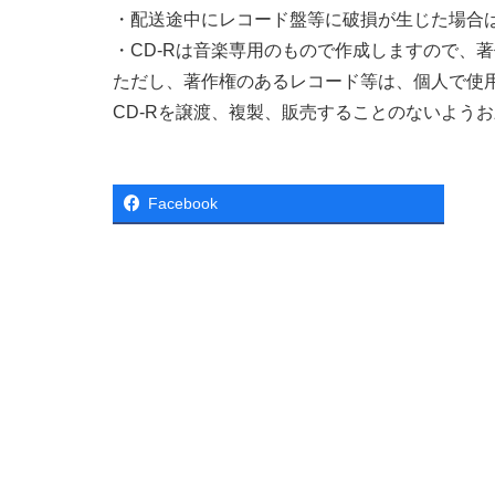
・配送途中にレコード盤等に破損が生じた場合
・CD-Rは音楽専用のもので作成しますので、著
ただし、著作権のあるレコード等は、個人で使
CD-Rを譲渡、複製、販売することのないよう
Facebook