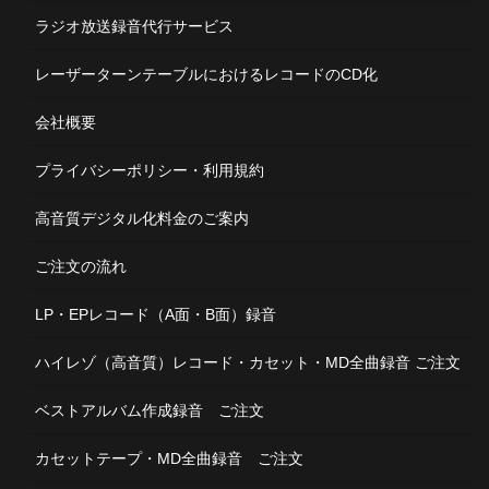
ラジオ放送録音代行サービス
レーザーターンテーブルにおけるレコードのCD化
会社概要
プライバシーポリシー・利用規約
高音質デジタル化料金のご案内
ご注文の流れ
LP・EPレコード（A面・B面）録音
ハイレゾ（高音質）レコード・カセット・MD全曲録音 ご注文
ベストアルバム作成録音 ご注文
カセットテープ・MD全曲録音 ご注文