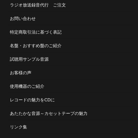
ラジオ放送録音代行 ご注文
お問い合わせ
特定商取引法に基づく表記
名盤・おすすめ盤のご紹介
試聴用サンプル音源
お客様の声
使用機器のご紹介
レコードの魅力をCDに
あたたかな音源～カセットテープの魅力
リンク集