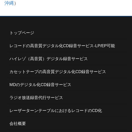
沖縄
）
トップページ
レコードの高音質デジタル化CD録音サービス-LP/EP可能
ハイレゾ（高音質）デジタル録音サービス
カセットテープの高音質デジタル化CD録音サービス
MDのデジタル化CD録音サービス
ラジオ放送録音代行サービス
レーザーターンテーブルにおけるレコードのCD化
会社概要