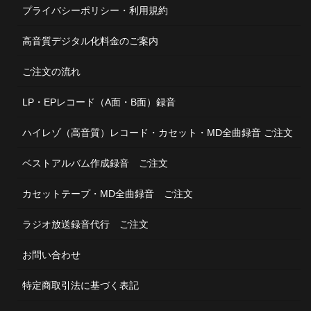
プライバシーポリシー・利用規約
高音質デジタル化料金のご案内
ご注文の流れ
LP・EPレコード（A面・B面）録音
ハイレゾ（高音質）レコード・カセット・MD全曲録音 ご注文
ベストアルバム作成録音 ご注文
カセットテープ・MD全曲録音 ご注文
ラジオ放送録音代行 ご注文
お問い合わせ
特定商取引法に基づく表記