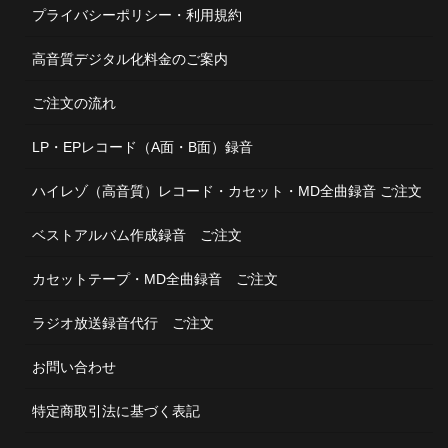
プライバシーポリシー・利用規約
高音質デジタル化料金のご案内
ご注文の流れ
LP・EPレコード（A面・B面）録音
ハイレゾ（高音質）レコード・カセット・MD全曲録音 ご注文
ベストアルバム作成録音 ご注文
カセットテープ・MD全曲録音 ご注文
ラジオ放送録音代行 ご注文
お問い合わせ
特定商取引法に基づく表記