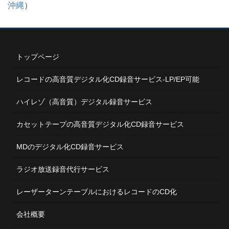
沖縄
）
トップページ
レコードの高音質デジタル化CD録音サービス-LP/EP可能
ハイレゾ（高音質）デジタル録音サービス
カセットテープの高音質デジタル化CD録音サービス
MDのデジタル化CD録音サービス
ラジオ放送録音代行サービス
レーザーターンテーブルにおけるレコードのCD化
会社概要