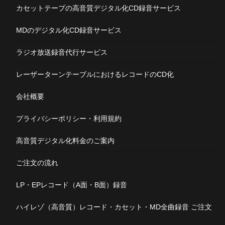
カセットテープの高音質デジタル化CD録音サービス
MDのデジタル化CD録音サービス
ラジオ放送録音代行サービス
レーザーターンテーブルにおけるレコードのCD化
会社概要
プライバシーポリシー・利用規約
高音質デジタル化料金のご案内
ご注文の流れ
LP・EPレコード（A面・B面）録音
ハイレゾ（高音質）レコード・カセット・MD全曲録音 ご注文