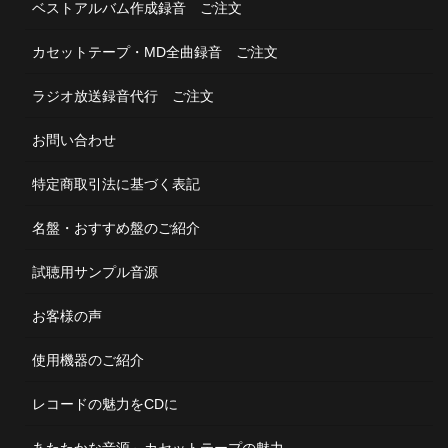
ベストアルバム作成録音 ご注文
カセットテープ・MD全曲録音 ご注文
ラジオ放送録音代行 ご注文
お問い合わせ
特定商取引法に基づく表記
名盤・おすすめ盤のご紹介
試聴用サンプル音源
お客様の声
使用機器のご紹介
レコードの魅力をCDに