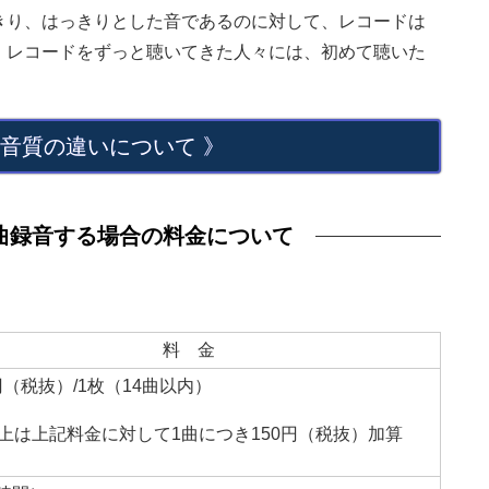
きり、はっきりとした音であるのに対して、レコードは
。レコードをずっと聴いてきた人々には、初めて聴いた
の音質の違いについて 》
曲録音する場合の料金について
料 金
0円（税抜）/1枚（14曲以内）
以上は上記料金に対して1曲につき150円（税抜）加算