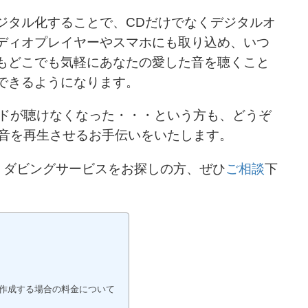
ジタル化することで、CDだけでなくデジタルオ
ディオプレイヤーやスマホにも取り込め、いつ
もどこでも気軽にあなたの愛した音を聴くこと
できるようになります。
ドが聴けなくなった・・・という方も、どうぞ
音を再生させるお手伝いをいたします。
、ダビングサービスをお探しの方、ぜひ
ご相談
下
作成する場合の料金について