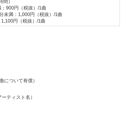
時間）
：900円（税抜）/1曲
分未満：1,000円（税抜）/1曲
1,100円（税抜）/1曲
1曲について有償）
アーティスト名）