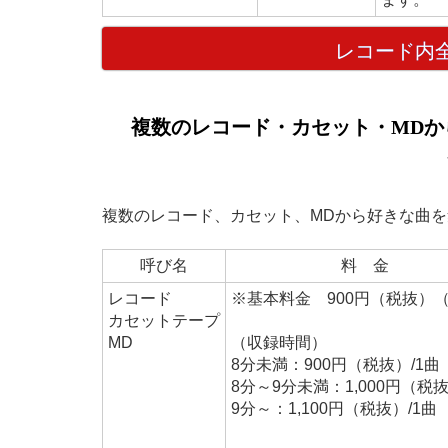
レコード内全
複数のレコード・カセット・MDか
複数のレコード、カセット、MDから好きな曲を
呼び名
料 金
レコード
※基本料金 900円（税抜）
カセットテープ
MD
（収録時間）
8分未満：900円（税抜）/1曲
8分～9分未満：1,000円（税抜
9分～：1,100円（税抜）/1曲