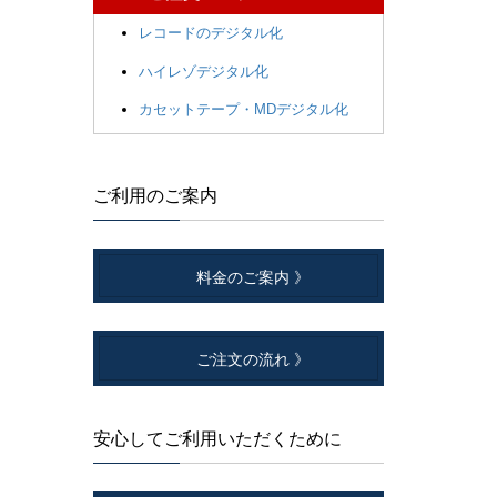
レコードのデジタル化
ハイレゾデジタル化
カセットテープ・MDデジタル化
ご利用のご案内
料金のご案内 》
ご注文の流れ 》
安心してご利用いただくために