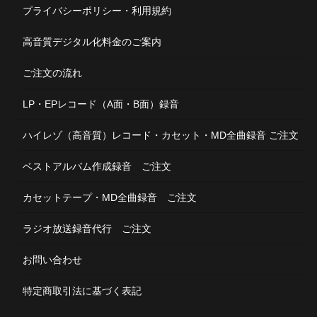
プライバシーポリシー・利用規約
高音質デジタル化料金のご案内
ご注文の流れ
LP・EPレコード（A面・B面）録音
ハイレゾ（高音質）レコード・カセット・MD全曲録音 ご注文
ベストアルバム作成録音 ご注文
カセットテープ・MD全曲録音 ご注文
ラジオ放送録音代行 ご注文
お問い合わせ
特定商取引法に基づく表記