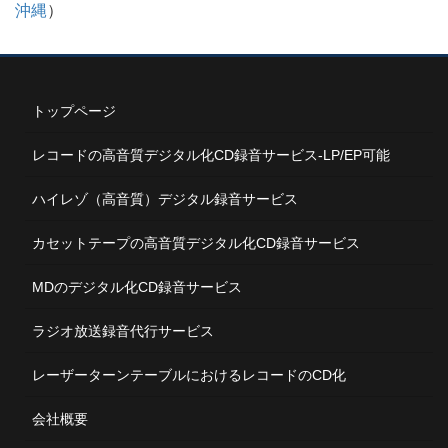
沖縄
）
トップページ
レコードの高音質デジタル化CD録音サービス-LP/EP可能
ハイレゾ（高音質）デジタル録音サービス
カセットテープの高音質デジタル化CD録音サービス
MDのデジタル化CD録音サービス
ラジオ放送録音代行サービス
レーザーターンテーブルにおけるレコードのCD化
会社概要