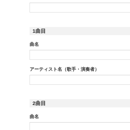
1曲目
曲名
アーティスト名（歌手・演奏者）
2曲目
曲名