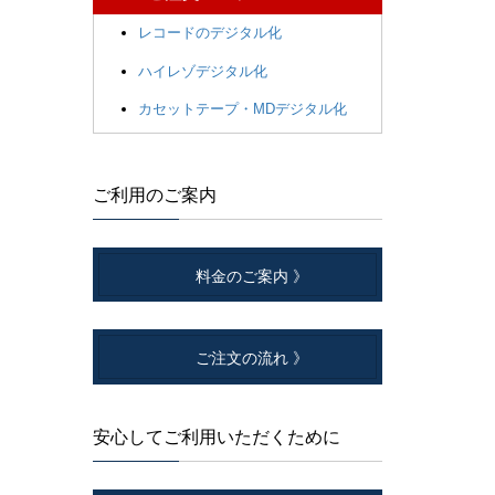
レコードのデジタル化
ハイレゾデジタル化
カセットテープ・MDデジタル化
ご利用のご案内
料金のご案内 》
ご注文の流れ 》
安心してご利用いただくために