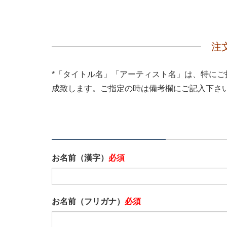
注
*「タイトル名」「アーティスト名」は、特に
成致します。ご指定の時は備考欄にご記入下さ
ベストアルバム作成録音
お名前（漢字）
必須
お名前（フリガナ）
必須