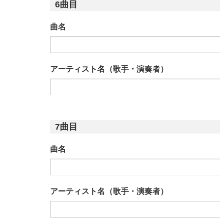
6曲目
曲名
アーティスト名（歌手・演奏者）
7曲目
曲名
アーティスト名（歌手・演奏者）