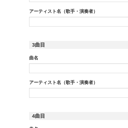
アーティスト名（歌手・演奏者）
3曲目
曲名
アーティスト名（歌手・演奏者）
4曲目