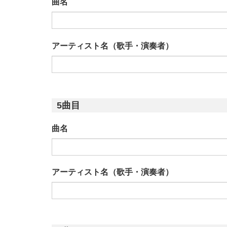
曲名
アーティスト名（歌手・演奏者）
5曲目
曲名
アーティスト名（歌手・演奏者）