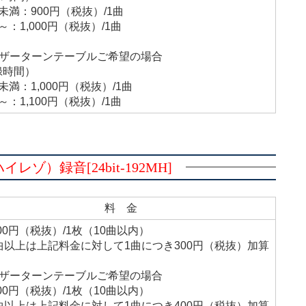
未満：900円（税抜）/1曲
～：1,000円（税抜）/1曲
ーザーターンテーブルご希望の場合
録時間）
未満：1,000円（税抜）/1曲
～：1,100円（税抜）/1曲
ゾ）録音[24bit-192MH]
料 金
700円（税抜）/1枚（10曲以内）
曲以上は上記料金に対して1曲につき300円（税抜）加算
ーザーターンテーブルご希望の場合
000円（税抜）/1枚（10曲以内）
曲以上は上記料金に対して1曲につき400円（税抜）加算