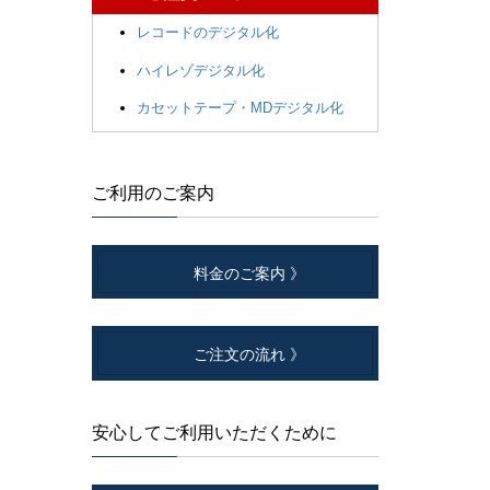
レコードのデジタル化
ハイレゾデジタル化
カセットテープ・MDデジタル化
ご利用のご案内
料金のご案内 》
ご注文の流れ 》
安心してご利用いただくために