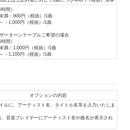
録時間）
未満：900円（税抜）/1曲
～：1,000円（税抜）/1曲
ーザーターンテーブルご希望の場合
録時間）
未満：1,000円（税抜）/1曲
～：1,100円（税抜）/1曲
オプションの内容
イルに、アーティスト名、タイトル名等を入力いたしま
合、音楽プレイヤーにアーティスト名や曲名が表示され