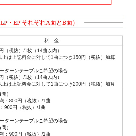
P・EP それぞれA面とB面）
料 金
00円（税抜）/1枚（14曲以内）
以上は上記料金に対して1曲につき150円（税抜）加算
ザーターンテーブルご希望の場合
00円（税抜）/1枚（14曲以内）
以上は上記料金に対して1曲につき200円（税抜）加算
時間）
満：800円（税抜）/1曲
：900円（税抜）/1曲
ザーターンテーブルご希望の場合
時間）
満：900円（税抜）/1曲