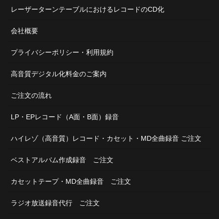
レーザーターンテーブルにおけるレコードのCD化
会社概要
プライバシーポリシー・利用規約
高音質デジタル化料金のご案内
ご注文の流れ
LP・EPレコード（A面・B面）録音
ハイレゾ（高音質）レコード・カセット・MD全曲録音 ご注文
ベストアルバム作成録音 ご注文
カセットテープ・MD全曲録音 ご注文
ラジオ放送録音代行 ご注文