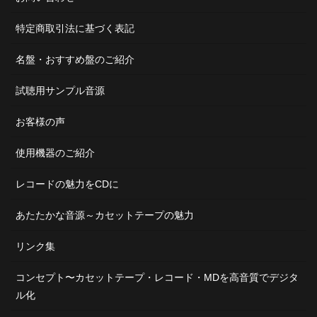
特定商取引法に基づく表記
名盤・おすすめ盤のご紹介
試聴用サンプル音源
お客様の声
使用機器のご紹介
レコードの魅力をCDに
あたたかな音源～カセットテープの魅力
リンク集
コンセプト〜カセットテープ・レコード・MDを高音質でデジタ
ル化