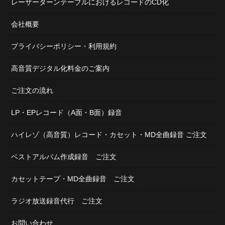
レーザーターンテーブルにおけるレコードのCD化
会社概要
プライバシーポリシー・利用規約
高音質デジタル化料金のご案内
ご注文の流れ
LP・EPレコード（A面・B面）録音
ハイレゾ（高音質）レコード・カセット・MD全曲録音 ご注文
ベストアルバム作成録音 ご注文
カセットテープ・MD全曲録音 ご注文
ラジオ放送録音代行 ご注文
お問い合わせ