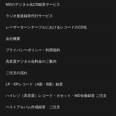
MDのデジタル化CD録音サービス
ラジオ放送録音代行サービス
レーザーターンテーブルにおけるレコードのCD化
会社概要
プライバシーポリシー・利用規約
高音質デジタル化料金のご案内
ご注文の流れ
LP・EPレコード（A面・B面）録音
ハイレゾ（高音質）レコード・カセット・MD全曲録音 ご注文
ベストアルバム作成録音 ご注文