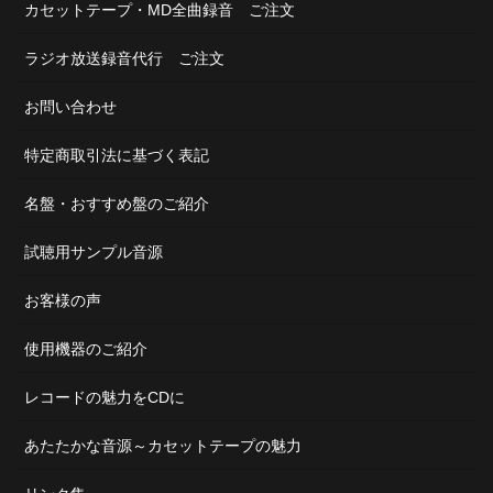
カセットテープ・MD全曲録音 ご注文
ラジオ放送録音代行 ご注文
お問い合わせ
特定商取引法に基づく表記
名盤・おすすめ盤のご紹介
試聴用サンプル音源
お客様の声
使用機器のご紹介
レコードの魅力をCDに
あたたかな音源～カセットテープの魅力