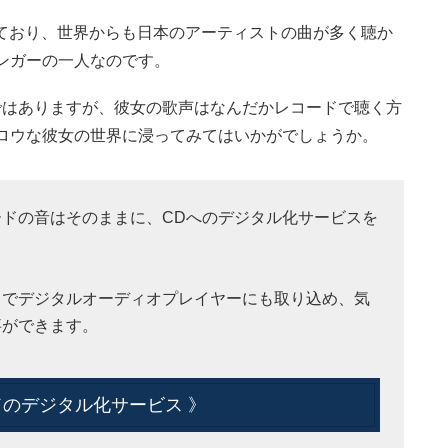
ており、世界からも日本のアーティストの曲が多く聴か
ンガーの一人なのです。
代ではありますが、彼女の歌声はなんだかレコードで聴く方
メロウな彼女の世界に浸ってみてはいかがでしょうか。
ドの音はそのままに、CDへのデジタル化サービスを
とでデジタルオーディオプレイヤーにも取り込め、気
事ができます。
ードのデジタル化サービス 》