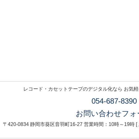
レコード・カセットテープのデジタル化なら お気
054-687-8390
お問い合わせフォ
〒420-0834 静岡市葵区音羽町16-27
営業時間：10時～19時 