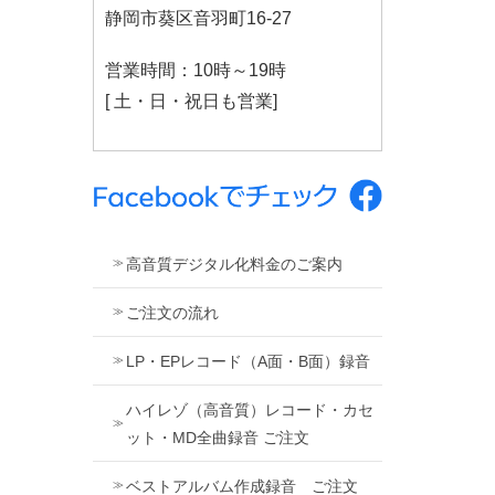
静岡市葵区音羽町16-27
営業時間：10時～19時
[ 土・日・祝日も営業]
高音質デジタル化料金のご案内
ご注文の流れ
LP・EPレコード（A面・B面）録音
ハイレゾ（高音質）レコード・カセ
ット・MD全曲録音 ご注文
ベストアルバム作成録音 ご注文