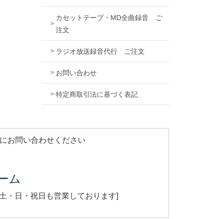
カセットテープ・MD全曲録音 ご
注文
ラジオ放送録音代行 ご注文
お問い合わせ
特定商取引法に基づく表記
軽にお問い合わせください
ーム
[ 土・日・祝日も営業しております]