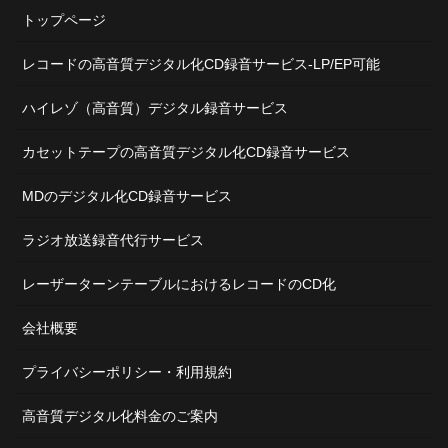
トップページ
レコードの高音質デジタル化CD録音サービス-LP/EP可能
ハイレゾ（高音質）デジタル録音サービス
カセットテープの高音質デジタル化CD録音サービス
MDのデジタル化CD録音サービス
ラジオ放送録音代行サービス
レーザーターンテーブルにおけるレコードのCD化
会社概要
プライバシーポリシー・利用規約
高音質デジタル化料金のご案内