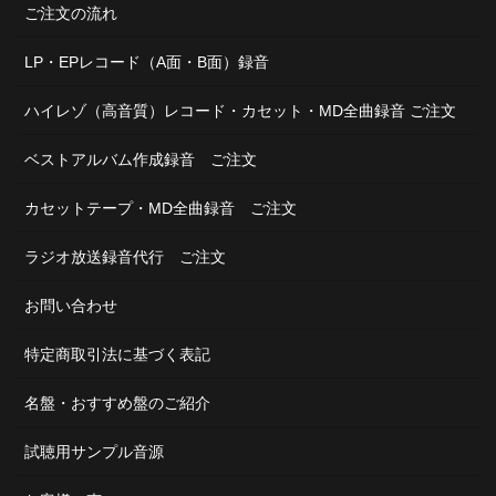
ご注文の流れ
LP・EPレコード（A面・B面）録音
ハイレゾ（高音質）レコード・カセット・MD全曲録音 ご注文
ベストアルバム作成録音 ご注文
カセットテープ・MD全曲録音 ご注文
ラジオ放送録音代行 ご注文
お問い合わせ
特定商取引法に基づく表記
名盤・おすすめ盤のご紹介
試聴用サンプル音源