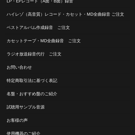
LP・EPレコード（A面・B面）録音
ハイレゾ（高音質）レコード・カセット・MD全曲録音 ご注文
ベストアルバム作成録音 ご注文
カセットテープ・MD全曲録音 ご注文
ラジオ放送録音代行 ご注文
お問い合わせ
特定商取引法に基づく表記
名盤・おすすめ盤のご紹介
試聴用サンプル音源
お客様の声
使用機器のご紹介