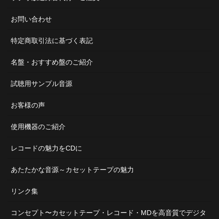
お問い合わせ
特定商取引法に基づく表記
名盤・おすすめ盤のご紹介
試聴用サンプル音源
お客様の声
使用機器のご紹介
レコードの魅力をCDに
あたたかな音源～カセットテープの魅力
リンク集
コンセプト〜カセットテープ・レコード・MDを高音質でデジタ