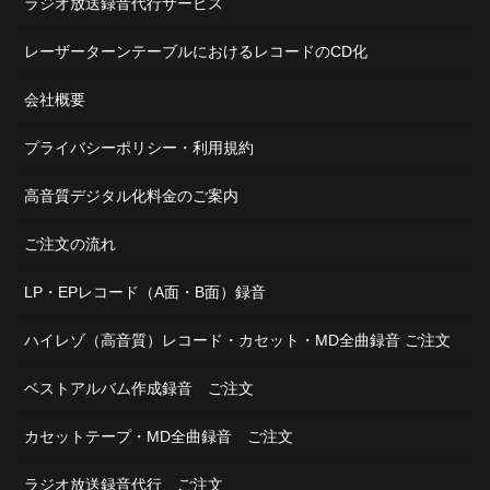
ラジオ放送録音代行サービス
レーザーターンテーブルにおけるレコードのCD化
会社概要
プライバシーポリシー・利用規約
高音質デジタル化料金のご案内
ご注文の流れ
LP・EPレコード（A面・B面）録音
ハイレゾ（高音質）レコード・カセット・MD全曲録音 ご注文
ベストアルバム作成録音 ご注文
カセットテープ・MD全曲録音 ご注文
ラジオ放送録音代行 ご注文