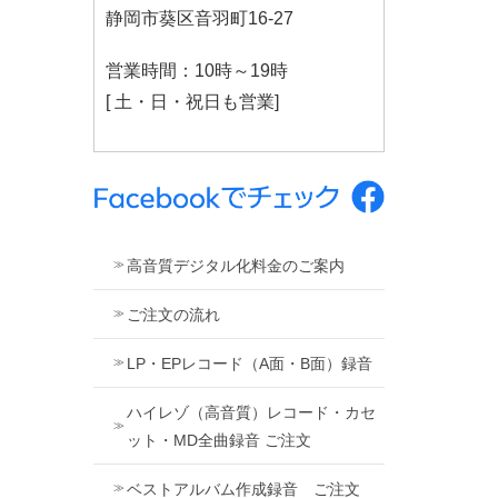
静岡市葵区音羽町16-27
営業時間：10時～19時
[ 土・日・祝日も営業]
高音質デジタル化料金のご案内
ご注文の流れ
LP・EPレコード（A面・B面）録音
ハイレゾ（高音質）レコード・カセ
ット・MD全曲録音 ご注文
ベストアルバム作成録音 ご注文