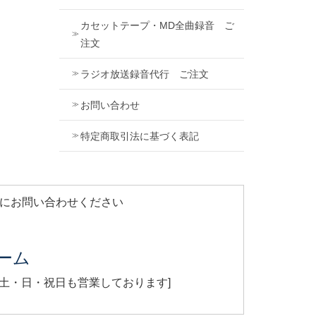
カセットテープ・MD全曲録音 ご
注文
ラジオ放送録音代行 ご注文
お問い合わせ
特定商取引法に基づく表記
軽にお問い合わせください
ーム
[ 土・日・祝日も営業しております]