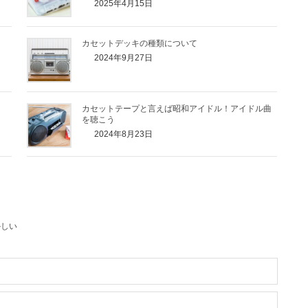
2025年4月15日
カセットデッキの種類について
2024年9月27日
カセットテープと言えば昭和アイドル！アイドル曲
を聴こう
2024年8月23日
かしい