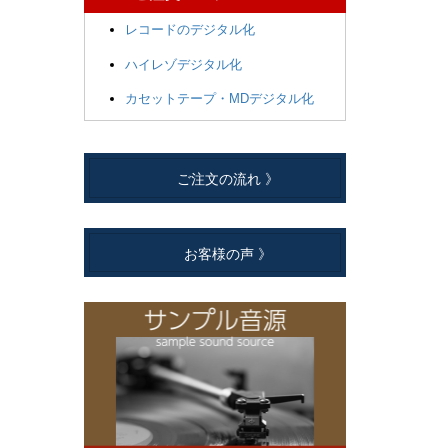
レコードのデジタル化
ハイレゾデジタル化
カセットテープ・MDデジタル化
ご注文の流れ 》
お客様の声 》