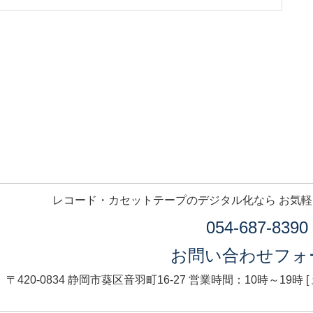
レコード・カセットテープのデジタル化なら お気
054-687-8390
お問い合わせフォ
〒420-0834 静岡市葵区音羽町16-27
営業時間：10時～19時 