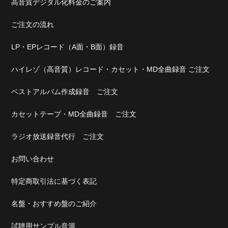
高音質デジタル化料金のご案内
ご注文の流れ
LP・EPレコード（A面・B面）録音
ハイレゾ（高音質）レコード・カセット・MD全曲録音 ご注文
ベストアルバム作成録音 ご注文
カセットテープ・MD全曲録音 ご注文
ラジオ放送録音代行 ご注文
お問い合わせ
特定商取引法に基づく表記
名盤・おすすめ盤のご紹介
試聴用サンプル音源