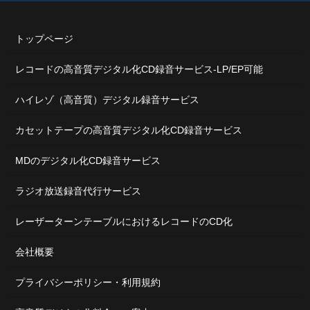
トップページ
レコードの高音質デジタル化CD録音サービス-LP/EP可能
ハイレゾ（高音質）デジタル録音サービス
カセットテープの高音質デジタル化CD録音サービス
MDのデジタル化CD録音サービス
ラジオ放送録音代行サービス
レーザーターンテーブルにおけるレコードのCD化
会社概要
プライバシーポリシー・利用規約