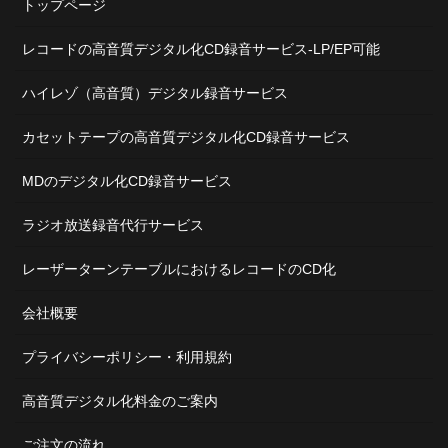
トップページ
レコードの高音質デジタル化CD録音サービス-LP/EP可能
ハイレゾ（高音質）デジタル録音サービス
カセットテープの高音質デジタル化CD録音サービス
MDのデジタル化CD録音サービス
ラジオ放送録音代行サービス
レーザーターンテーブルにおけるレコードのCD化
会社概要
プライバシーポリシー・利用規約
高音質デジタル化料金のご案内
ご注文の流れ