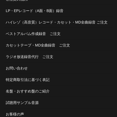
LP・EPレコード（A面・B面）録音
ハイレゾ（高音質）レコード・カセット・MD全曲録音 ご注文
ベストアルバム作成録音 ご注文
カセットテープ・MD全曲録音 ご注文
ラジオ放送録音代行 ご注文
お問い合わせ
特定商取引法に基づく表記
名盤・おすすめ盤のご紹介
試聴用サンプル音源
お客様の声