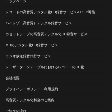
トップページ
レコードの高音質デジタル化CD録音サービス-LP/EP可能
ハイレゾ（高音質）デジタル録音サービス
カセットテープの高音質デジタル化CD録音サービス
MDのデジタル化CD録音サービス
ラジオ放送録音代行サービス
レーザーターンテーブルにおけるレコードのCD化
会社概要
プライバシーポリシー・利用規約
高音質デジタル化料金のご案内
ご注文の流れ