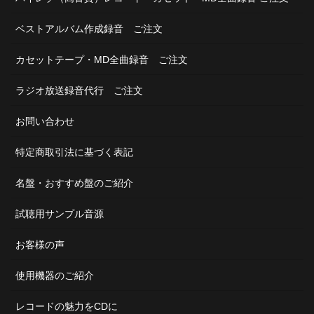
ベストアルバム作成録音 ご注文
カセットテープ・MD全曲録音 ご注文
ラジオ放送録音代行 ご注文
お問い合わせ
特定商取引法に基づく表記
名盤・おすすめ盤のご紹介
試聴用サンプル音源
お客様の声
使用機器のご紹介
レコードの魅力をCDに