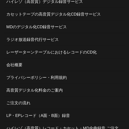
ハイレゾ（高音質）デジタル録音サービス
カセットテープの高音質デジタル化CD録音サービス
MDのデジタル化CD録音サービス
ラジオ放送録音代行サービス
レーザーターンテーブルにおけるレコードのCD化
会社概要
プライバシーポリシー・利用規約
高音質デジタル化料金のご案内
ご注文の流れ
LP・EPレコード（A面・B面）録音
ハイレゾ（高音質）レコード・カセット・MD全曲録音 ご注文