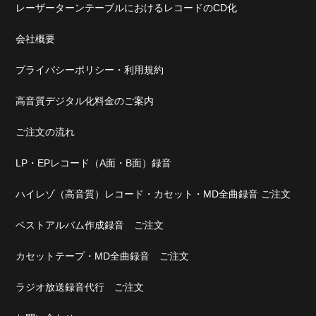
レーザーターンテーブルにおけるレコードのCD化
会社概要
プライバシーポリシー・利用規約
高音質デジタル化料金のご案内
ご注文の流れ
LP・EPレコード（A面・B面）録音
ハイレゾ（高音質）レコード・カセット・MD全曲録音 ご注文
ベストアルバム作成録音 ご注文
カセットテープ・MD全曲録音 ご注文
ラジオ放送録音代行 ご注文