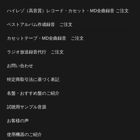
ハイレゾ（高音質）レコード・カセット・MD全曲録音 ご注文
ベストアルバム作成録音 ご注文
カセットテープ・MD全曲録音 ご注文
ラジオ放送録音代行 ご注文
お問い合わせ
特定商取引法に基づく表記
名盤・おすすめ盤のご紹介
試聴用サンプル音源
お客様の声
使用機器のご紹介