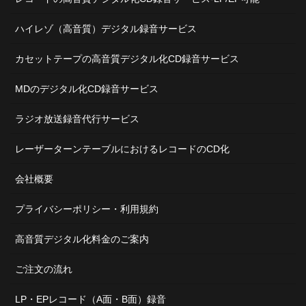
ハイレゾ（高音質）デジタル録音サービス
カセットテープの高音質デジタル化CD録音サービス
MDのデジタル化CD録音サービス
ラジオ放送録音代行サービス
レーザーターンテーブルにおけるレコードのCD化
会社概要
プライバシーポリシー・利用規約
高音質デジタル化料金のご案内
ご注文の流れ
LP・EPレコード（A面・B面）録音