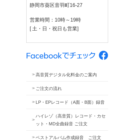
静岡市葵区音羽町16-27
営業時間：10時～19時
[ 土・日・祝日も営業]
高音質デジタル化料金のご案内
ご注文の流れ
LP・EPレコード（A面・B面）録音
ハイレゾ（高音質）レコード・カセ
ット・MD全曲録音 ご注文
ベストアルバム作成録音 ご注文