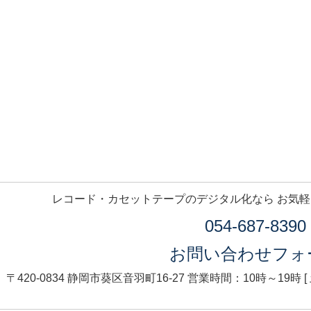
レコード・カセットテープのデジタル化なら お気
054-687-8390
お問い合わせフォ
〒420-0834 静岡市葵区音羽町16-27
営業時間：10時～19時 