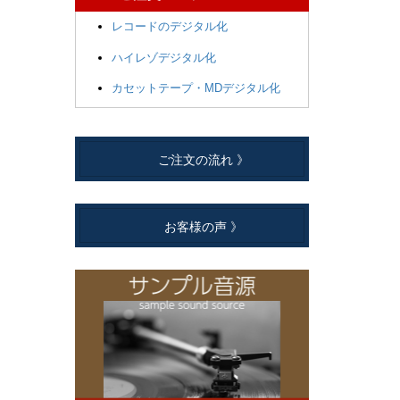
レコードのデジタル化
ハイレゾデジタル化
カセットテープ・MDデジタル化
ご注文の流れ 》
お客様の声 》