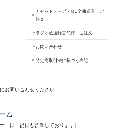
カセットテープ・MD全曲録音 ご
注文
ラジオ放送録音代行 ご注文
お問い合わせ
特定商取引法に基づく表記
軽にお問い合わせください
ーム
[ 土・日・祝日も営業しております]