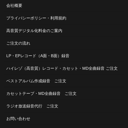
会社概要
プライバシーポリシー・利用規約
高音質デジタル化料金のご案内
ご注文の流れ
LP・EPレコード（A面・B面）録音
ハイレゾ（高音質）レコード・カセット・MD全曲録音 ご注文
ベストアルバム作成録音 ご注文
カセットテープ・MD全曲録音 ご注文
ラジオ放送録音代行 ご注文
お問い合わせ