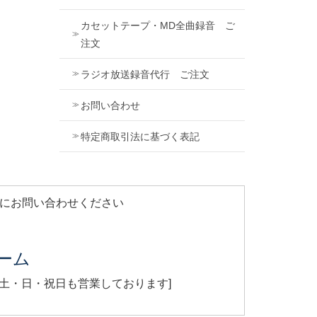
カセットテープ・MD全曲録音 ご
注文
ラジオ放送録音代行 ご注文
お問い合わせ
特定商取引法に基づく表記
軽にお問い合わせください
ーム
[ 土・日・祝日も営業しております]