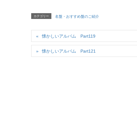
カテゴリー
名盤・おすすめ盤のご紹介
懐かしいアルバム Part119
懐かしいアルバム Part121