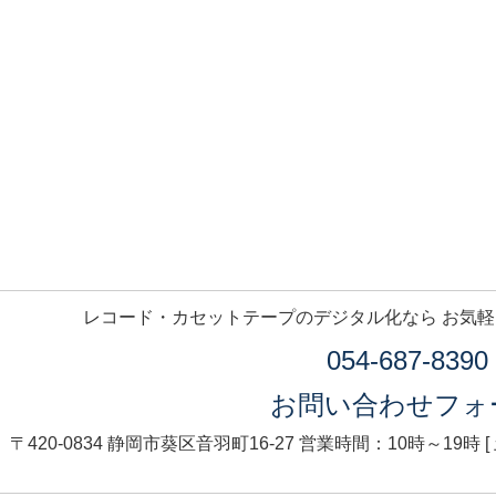
レコード・カセットテープのデジタル化なら お気
054-687-8390
お問い合わせフォ
〒420-0834 静岡市葵区音羽町16-27
営業時間：10時～19時 