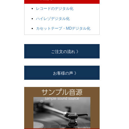
レコードのデジタル化
ハイレゾデジタル化
カセットテープ・MDデジタル化
ご注文の流れ 》
お客様の声 》