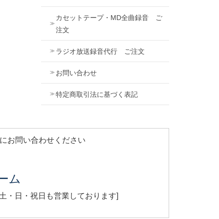
カセットテープ・MD全曲録音 ご
注文
ラジオ放送録音代行 ご注文
お問い合わせ
特定商取引法に基づく表記
軽にお問い合わせください
ーム
[ 土・日・祝日も営業しております]