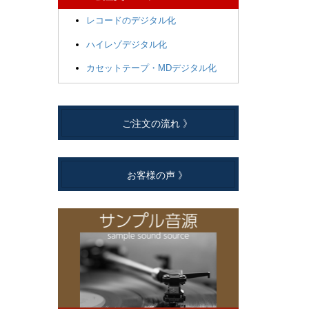
レコードのデジタル化
ハイレゾデジタル化
カセットテープ・MDデジタル化
ご注文の流れ 》
お客様の声 》