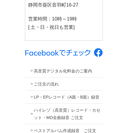
静岡市葵区音羽町16-27
営業時間：10時～19時
[ 土・日・祝日も営業]
高音質デジタル化料金のご案内
ご注文の流れ
LP・EPレコード（A面・B面）録音
ハイレゾ（高音質）レコード・カセ
ット・MD全曲録音 ご注文
ベストアルバム作成録音 ご注文