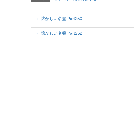
懐かしい名盤 Part250
懐かしい名盤 Part252