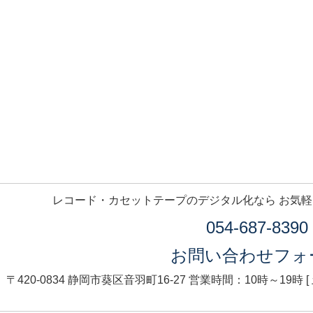
レコード・カセットテープのデジタル化なら お気
054-687-8390
お問い合わせフォ
〒420-0834 静岡市葵区音羽町16-27
営業時間：10時～19時 