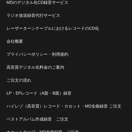
MDのデジタル化CD録音サービス
ラジオ放送録音代行サービス
レーザーターンテーブルにおけるレコードのCD化
会社概要
プライバシーポリシー・利用規約
高音質デジタル化料金のご案内
ご注文の流れ
LP・EPレコード（A面・B面）録音
ハイレゾ（高音質）レコード・カセット・MD全曲録音 ご注文
ベストアルバム作成録音 ご注文