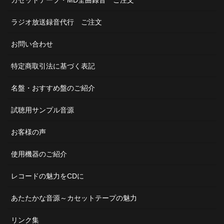
カセットテープ・MD全曲録音 ご注文
ラジオ放送録音代行 ご注文
お問い合わせ
特定商取引法に基づく表記
名盤・おすすめ盤のご紹介
試聴用サンプル音源
お客様の声
使用機器のご紹介
レコードの魅力をCDに
あたたかな音源～カセットテープの魅力
リンク集