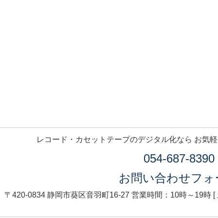
レコード・カセットテープのデジタル化なら お気
054-687-8390
お問い合わせフォ
〒420-0834 静岡市葵区音羽町16-27
営業時間：10時～19時 