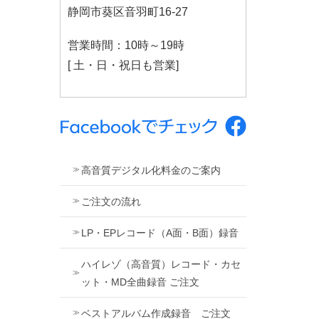
静岡市葵区音羽町16-27
営業時間：10時～19時
[ 土・日・祝日も営業]
高音質デジタル化料金のご案内
ご注文の流れ
LP・EPレコード（A面・B面）録音
ハイレゾ（高音質）レコード・カセ
ット・MD全曲録音 ご注文
ベストアルバム作成録音 ご注文