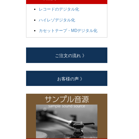
レコードのデジタル化
ハイレゾデジタル化
カセットテープ・MDデジタル化
ご注文の流れ 》
お客様の声 》