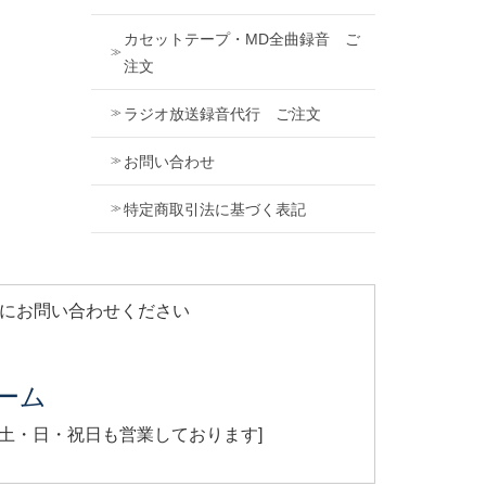
カセットテープ・MD全曲録音 ご
注文
ラジオ放送録音代行 ご注文
お問い合わせ
特定商取引法に基づく表記
軽にお問い合わせください
ーム
[ 土・日・祝日も営業しております]