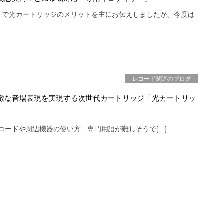
」で光カートリッジのメリットを主にお伝えしましたが、今度は
レコード関連のブログ
緻な音場表現を実現する次世代カートリッジ「光カートリッ
コードや周辺機器の使い方、専門用語が難しそうで[…]